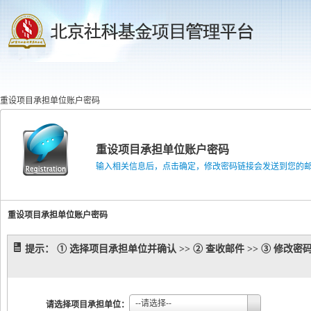
重设项目承担单位账户密码
重设项目承担单位账户密码
输入相关信息后，点击确定，修改密码链接会发送到您的
重设项目承担单位账户密码
提示： ① 选择项目承担单位并确认 >> ② 查收邮件 >> ③ 修改密码 
--请选择--
请选择项目承担单位：