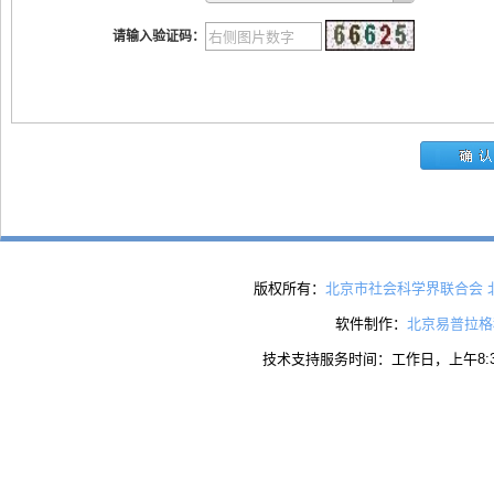
请输入验证码：
版权所有：
北京市社会科学界联合会 
软件制作：
北京易普拉格
技术支持服务时间：工作日，上午8:30 - 1